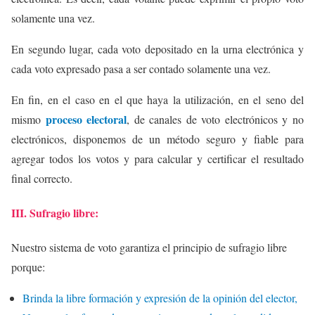
solamente una vez.
En segundo lugar, cada voto depositado en la urna electrónica y
cada voto expresado pasa a ser contado solamente una vez.
En fin, en el caso en el que haya la utilización, en el seno del
proceso electoral
mismo
, de canales de voto electrónicos y no
electrónicos, disponemos de un método seguro y fiable para
agregar todos los votos y para calcular y certificar el resultado
final correcto.
III. Sufragio libre:
Nuestro sistema de voto garantiza el principio de sufragio libre
porque:
Brinda la libre formación y expresión de la opinión del elector,