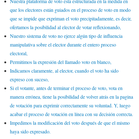
Nuestra plataforma de voto está estructurada en la medida en
que los electores están guiados en el proceso de voto en modo
que se impide que expriman el voto precipitadamente, es decir,
ofertamos la posibilidad al elector de votar reflexionando,
Nuestro sistema de voto no ejerce algún tipo de influencia
manipulativa sobre el elector durante el entero proceso
electoral,
Permitimos la expresión del llamado voto en blanco,
Indicamos claramente, al elector, cuando el voto ha sido
expreso con suceso,
Si el votante, antes de terminar el proceso de voto, vota en
manera errónea, tiene la posibilidad de volver atrás en la pagina
de votación para exprimir correctamente su voluntad. Y, luego
acabar el proceso de votación en línea con su decisión correcta.
Impedimos la modificación del voto después de que el mismo
haya sido expresado.