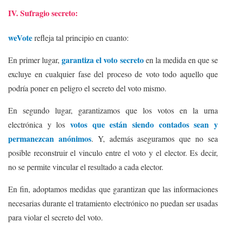
IV. Sufragio secreto:
weVote
refleja tal principio en cuanto:
garantiza el voto secreto
En primer lugar,
en la medida en que se
excluye en cualquier fase del proceso de voto todo aquello que
podría poner en peligro el secreto del voto mismo.
En segundo lugar, garantizamos que los votos en la urna
votos que están siendo contados sean y
electrónica y los
permanezcan anónimos
. Y, además aseguramos que no sea
posible reconstruir el vinculo entre el voto y el elector. Es decir,
no se permite vincular el resultado a cada elector.
En fin, adoptamos medidas que garantizan que las informaciones
necesarias durante el tratamiento electrónico no puedan ser usadas
para violar el secreto del voto.