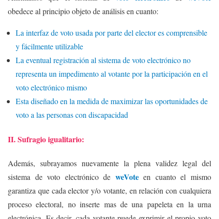
obedece al principio objeto de análisis en cuanto:
La interfaz de voto usada por parte del elector es comprensible
y fácilmente utilizable
La eventual registración al sistema de voto electrónico no
representa un impedimento al votante por la participación en el
voto electrónico mismo
Esta diseñado en la medida de maximizar las oportunidades de
voto a las personas con discapacidad
II. Sufragio igualitario:
Además, subrayamos nuevamente la plena validez legal del
weVote
sistema de voto electrónico de
en cuanto el mismo
garantiza que cada elector y/o votante, en relación con cualquiera
proceso electoral, no inserte mas de una papeleta en la urna
electrónica. Es decir, cada votante puede exprimir el propio voto