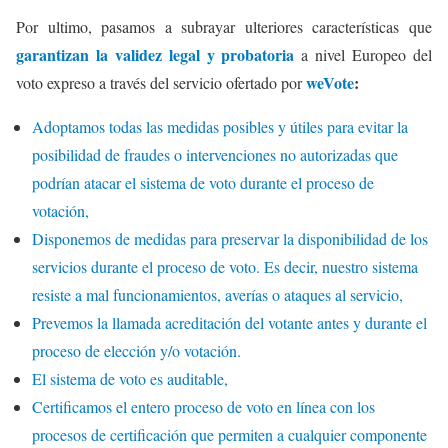
Por ultimo, pasamos a subrayar ulteriores características que
garantizan la validez legal y probatoria
a nivel Europeo del
weVote
:
voto expreso a través del servicio ofertado por
Adoptamos todas las medidas posibles y útiles para evitar la
posibilidad de fraudes o intervenciones no autorizadas que
podrían atacar el sistema de voto durante el proceso de
votación,
Disponemos de medidas para preservar la disponibilidad de los
servicios durante el proceso de voto. Es decir, nuestro sistema
resiste a mal funcionamientos, averías o ataques al servicio,
Prevemos la llamada acreditación del votante antes y durante el
proceso de elección y/o votación.
El sistema de voto es auditable,
Certificamos el entero proceso de voto en línea con los
procesos de certificación que permiten a cualquier componente