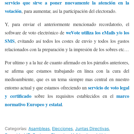
servicio que sirve a poner nuevamente la atención en la
votación
, para aumentar, así la participación del electorado.
Y, para enviar el anteriormente mencionado recordatorio, el
weVote utiliza los eMails y/o los
software de voto electrónico de
SMS
, evitando así todos los costes de envío y todos los gastos
relacionados con la preparación y la impresión de los sobres etc…
Por ultimo y a la luz de cuanto afirmado en los párrafos anteriores,
se afirma que estamos trabajando en línea con la cura del
medioambiente, que es un tema siempre mas central en nuestro
servicio de voto legal
entorno actual y que estamos ofreciendo un
y certificado
marco
sobre los requisitos establecidos en el
normativo Europeo y estatal
.
Categorías:
Asambleas
,
Elecciones
,
Juntas Directivas
,