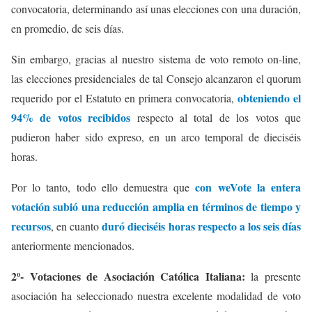
convocatoria, determinando así unas elecciones con una duración,
en promedio, de seis días.
Sin embargo, gracias al nuestro sistema de voto remoto on-line,
las elecciones presidenciales de tal Consejo alcanzaron el quorum
obteniendo el
requerido por el Estatuto en primera convocatoria,
94% de votos recibidos
respecto al total de los votos que
pudieron haber sido expreso, en un arco temporal de dieciséis
horas.
con weVote la entera
Por lo tanto, todo ello demuestra que
votación subió una reducción amplia en términos de tiempo y
recursos
duró dieciséis horas respecto a los seis días
, en cuanto
anteriormente mencionados.
2º- Votaciones de Asociación Católica Italiana:
la presente
asociación ha seleccionado nuestra excelente modalidad de voto