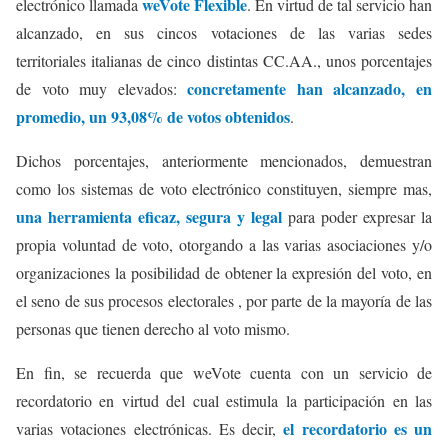
weVote Flexible
electrónico llamada
. En virtud de tal servicio han
alcanzado, en sus cincos votaciones de las varias sedes
territoriales italianas de cinco distintas CC.AA., unos porcentajes
concretamente han alcanzado, en
de voto muy elevados:
promedio, un 93,08% de votos obtenidos
.
Dichos porcentajes, anteriormente mencionados, demuestran
como los sistemas de voto electrónico constituyen, siempre mas,
una herramienta eficaz, segura y legal
para poder expresar la
propia voluntad de voto, otorgando a las varias asociaciones y/o
organizaciones la posibilidad de obtener la expresión del voto, en
el seno de sus procesos electorales , por parte de la mayoría de las
personas que tienen derecho al voto mismo.
En fin, se recuerda que weVote cuenta con un servicio de
recordatorio en virtud del cual estimula la participación en las
el recordatorio es un
varias votaciones electrónicas. Es decir,