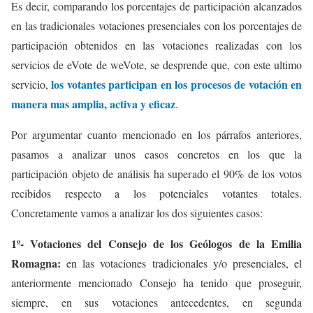
Es decir, comparando los porcentajes de participación alcanzados
en las tradicionales votaciones presenciales con los porcentajes de
participación obtenidos en las votaciones realizadas con los
servicios de eVote de weVote, se desprende que, con este ultimo
los votantes participan en los procesos de votación en
servicio,
manera mas amplia, activa y eficaz
.
Por argumentar cuanto mencionado en los párrafos anteriores,
pasamos a analizar unos casos concretos en los que la
participación objeto de análisis ha superado el 90% de los votos
recibidos respecto a los potenciales votantes totales.
Concretamente vamos a analizar los dos siguientes casos:
1º- Votaciones del Consejo de los Geólogos de la Emilia
Romagna:
en las votaciones tradicionales y/o presenciales, el
anteriormente mencionado Consejo ha tenido que proseguir,
siempre, en sus votaciones antecedentes, en segunda